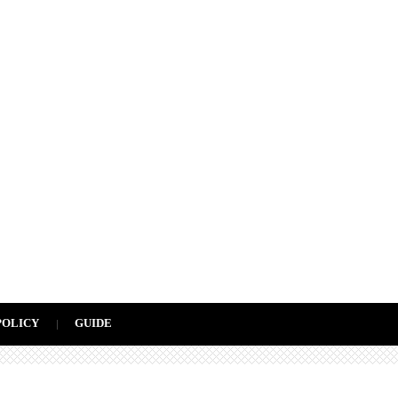
POLICY
GUIDE