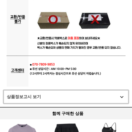
상품정보고시 보기
함께 구매한 상품