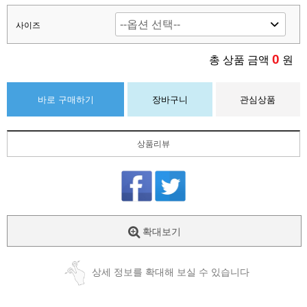
사이즈
0
총 상품 금액
원
바로 구매하기
장바구니
관심상품
상품리뷰
확대보기
상세 정보를 확대해 보실 수 있습니다