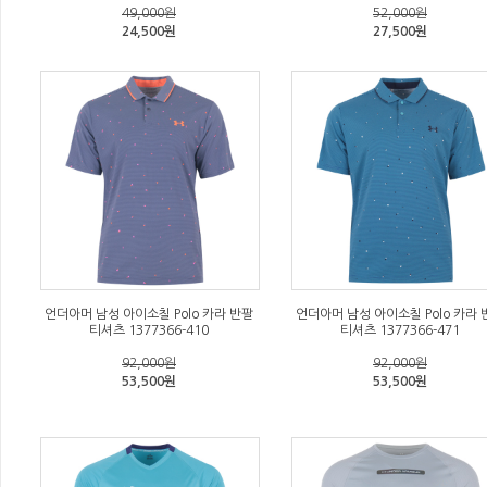
49,000원
52,000원
24,500원
27,500원
언더아머 남성 아이소칠 Polo 카라 반팔
언더아머 남성 아이소칠 Polo 카라 
티셔츠 1377366-410
티셔츠 1377366-471
92,000원
92,000원
53,500원
53,500원