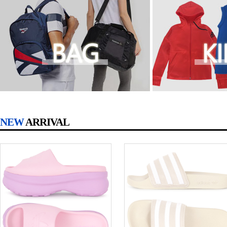
NEW
ARRIVAL