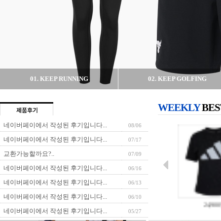
01. KEEP RUNNING
02. KEEP GOLFING
WEEKLY
BES
네이버페이에서 작성된 후기입니다...
08/06
네이버페이에서 작성된 후기입니다...
07/17
교환가능할까요?..
07/09

네이버페이에서 작성된 후기입니다...
06/16
네이버페이에서 작성된 후기입니다...
06/13
네이버페이에서 작성된 후기입니다...
06/10
53,000원
25,900원
29,50
네이버페이에서 작성된 후기입니다...
05/27