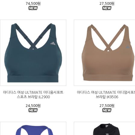
74,500원
27,500원
아디다스 여성 ULTIMATE 미디움서포트
아디다스 여성 ULTIMATE 미디엄서포
스포츠 브라탑 IL2900
브라탑 IK9506
24,500원
27,500원