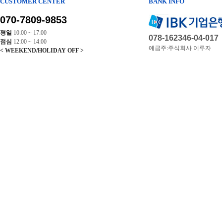
CUSTOMER CENTER
BANK INFO
070-7809-9853
평일
10:00 ~ 17:00
078-162346-04-017
점심
12:00 ~ 14:00
예금주:주식회사 이루자
< WEEKEND/HOLIDAY OFF >